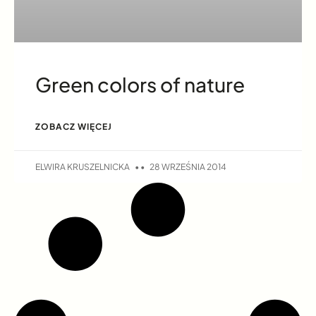
Green colors of nature
ZOBACZ WIĘCEJ
ELWIRA KRUSZELNICKA
28 WRZEŚNIA 2014