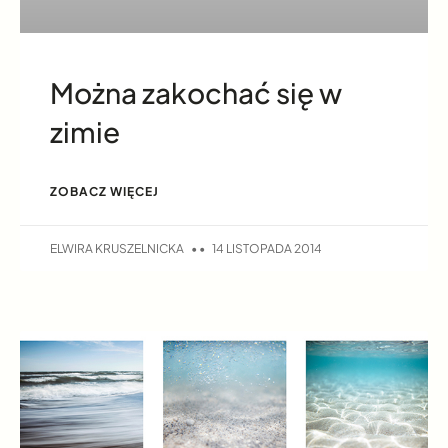
Można zakochać się w
zimie
ZOBACZ WIĘCEJ
ELWIRA KRUSZELNICKA
14 LISTOPADA 2014