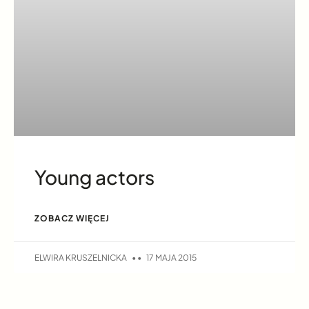
Young actors
ZOBACZ WIĘCEJ
ELWIRA KRUSZELNICKA
17 MAJA 2015