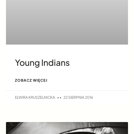
Young Indians
ZOBACZ WIĘCEJ
ELWIRA KRUSZELNICKA
22 SIERPNIA 2016