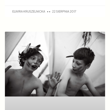
ELWIRA KRUSZELNICKA
22 SIERPNIA 2017