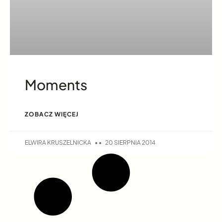
Moments
ZOBACZ WIĘCEJ
ELWIRA KRUSZELNICKA
20 SIERPNIA 2014