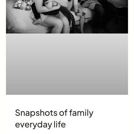
Snapshots of family
everyday life