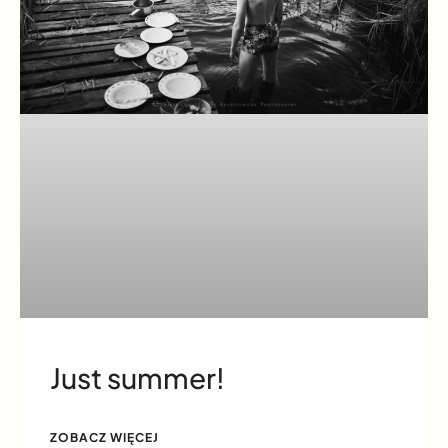
Just summer!
ZOBACZ WIĘCEJ