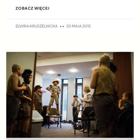
ZOBACZ WIĘCEJ
ELWIRA KRUSZELNICKA
20 MAJA 2015