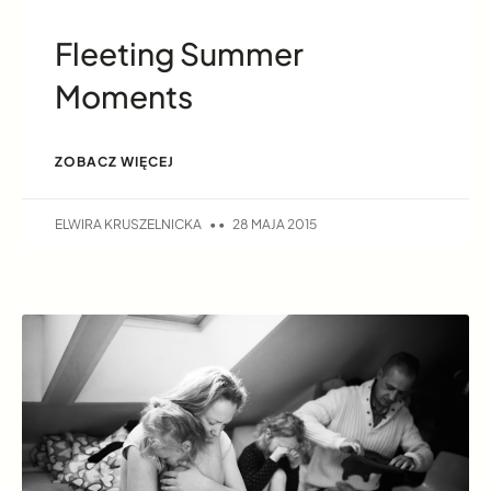
Fleeting Summer
Moments
ZOBACZ WIĘCEJ
ELWIRA KRUSZELNICKA
28 MAJA 2015