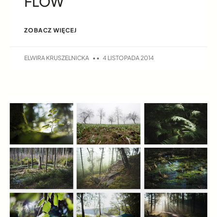
FLOW
ZOBACZ WIĘCEJ
ELWIRA KRUSZELNICKA
4 LISTOPADA 2014