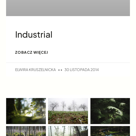
Industrial
ZOBACZ WIĘCEJ
ELWIRA KRUSZELNICKA
30 LISTOPADA 2014