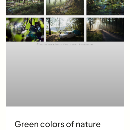
Green colors of nature