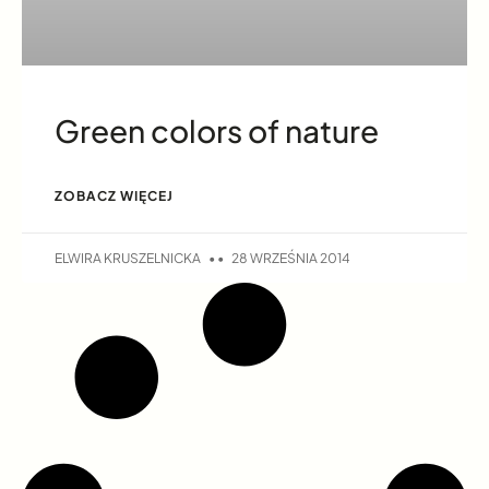
Green colors of nature
ZOBACZ WIĘCEJ
ELWIRA KRUSZELNICKA
28 WRZEŚNIA 2014