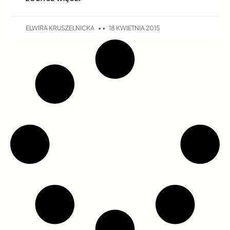
ELWIRA KRUSZELNICKA
18 KWIETNIA 2015