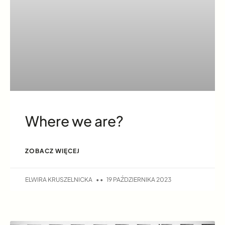
Where we are?
ZOBACZ WIĘCEJ
ELWIRA KRUSZELNICKA
19 PAŹDZIERNIKA 2023