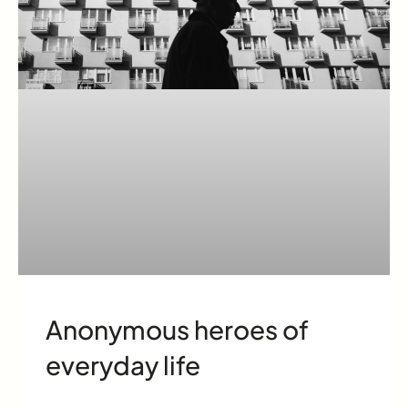
Anonymous heroes of
everyday life