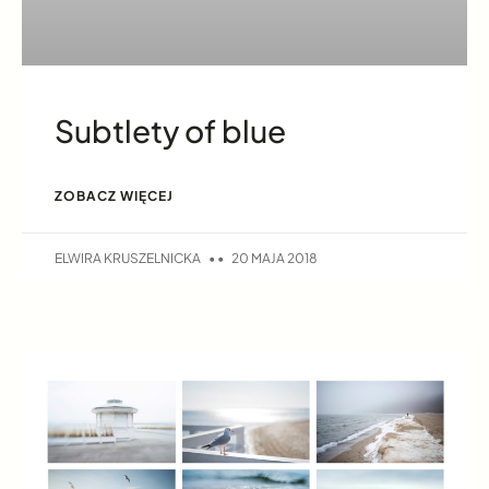
Subtlety of blue
ZOBACZ WIĘCEJ
ELWIRA KRUSZELNICKA
20 MAJA 2018