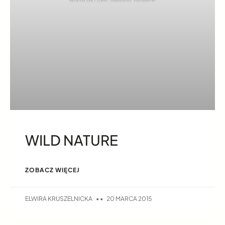
WILD NATURE
ZOBACZ WIĘCEJ
ELWIRA KRUSZELNICKA
20 MARCA 2015