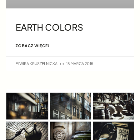
EARTH COLORS
ZOBACZ WIĘCEJ
ELWIRA KRUSZELNICKA
18 MARCA 2015