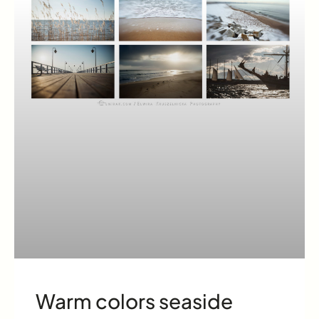
Warm colors seaside