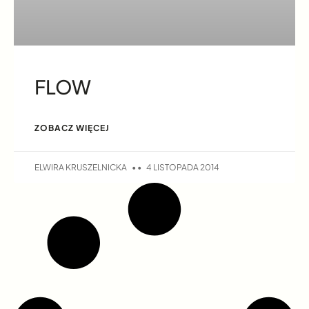
FLOW
ZOBACZ WIĘCEJ
ELWIRA KRUSZELNICKA
4 LISTOPADA 2014