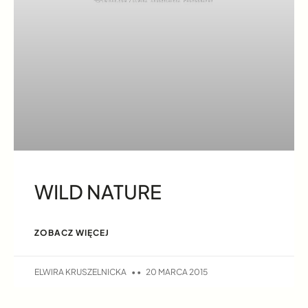
WILD NATURE
ZOBACZ WIĘCEJ
ELWIRA KRUSZELNICKA
20 MARCA 2015