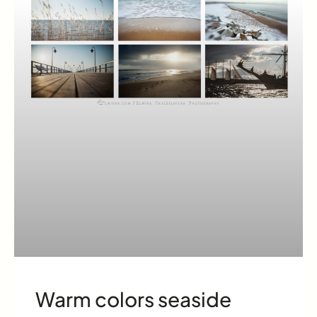
Warm colors seaside