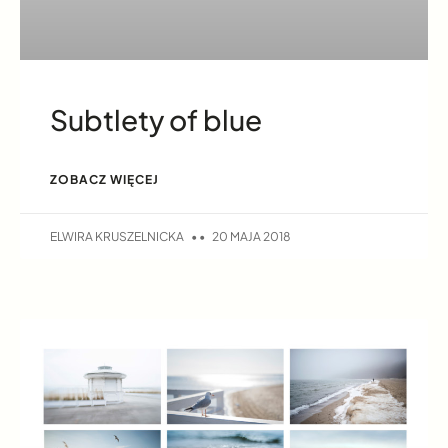
Subtlety of blue
ZOBACZ WIĘCEJ
ELWIRA KRUSZELNICKA
20 MAJA 2018