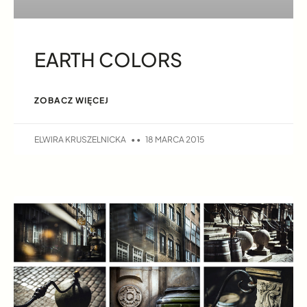
EARTH COLORS
ZOBACZ WIĘCEJ
ELWIRA KRUSZELNICKA
18 MARCA 2015