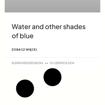
Water and other shades
of blue
ZOBACZ WIĘCEJ
ELWIRA KRUSZELNICKA
10 CZERWCA 2014