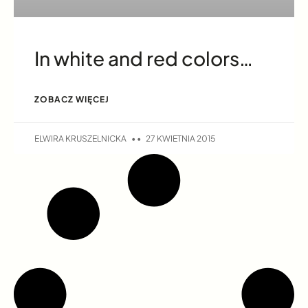
In white and red colors…
ZOBACZ WIĘCEJ
ELWIRA KRUSZELNICKA
27 KWIETNIA 2015