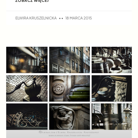
ZOBACZ WIĘCEJ
ELWIRA KRUSZELNICKA
18 MARCA 2015