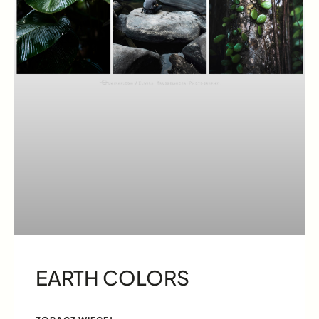
EARTH COLORS