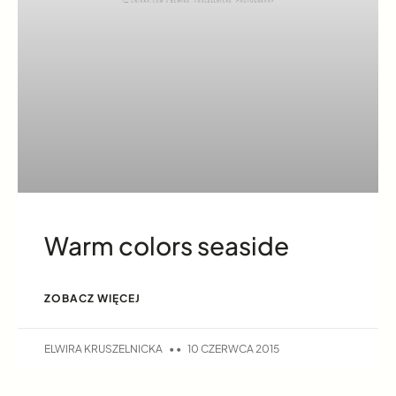
Warm colors seaside
ZOBACZ WIĘCEJ
ELWIRA KRUSZELNICKA
10 CZERWCA 2015