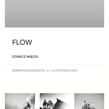
FLOW
ZOBACZ WIĘCEJ
ELWIRA KRUSZELNICKA
4 LISTOPADA 2014