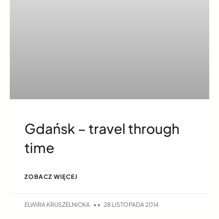
Gdańsk – travel through
time
ZOBACZ WIĘCEJ
ELWIRA KRUSZELNICKA
28 LISTOPADA 2014