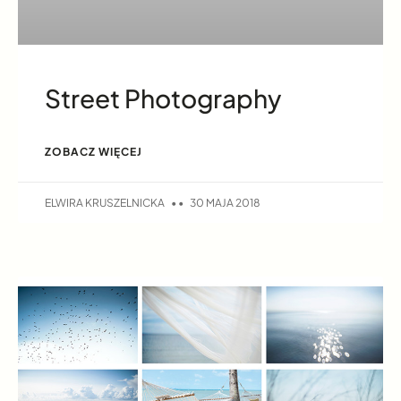
Street Photography
ZOBACZ WIĘCEJ
ELWIRA KRUSZELNICKA
30 MAJA 2018