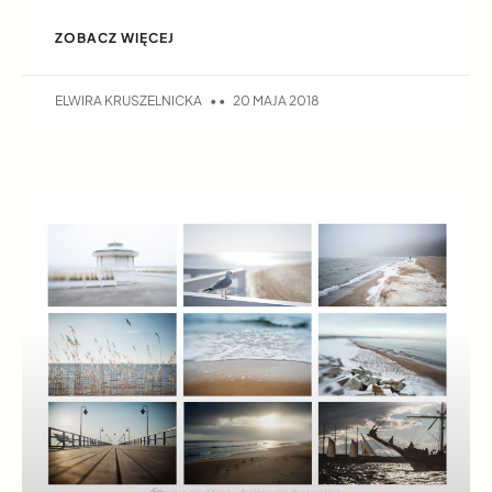
ZOBACZ WIĘCEJ
ELWIRA KRUSZELNICKA
20 MAJA 2018