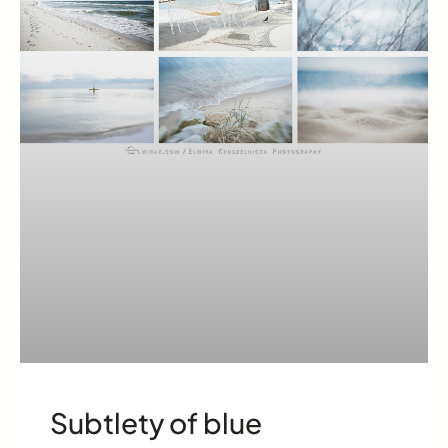
Subtlety of blue