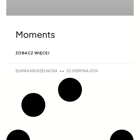
Moments
ZOBACZ WIĘCEJ
ELWIRA KRUSZELNICKA
20 SIERPNIA 2014