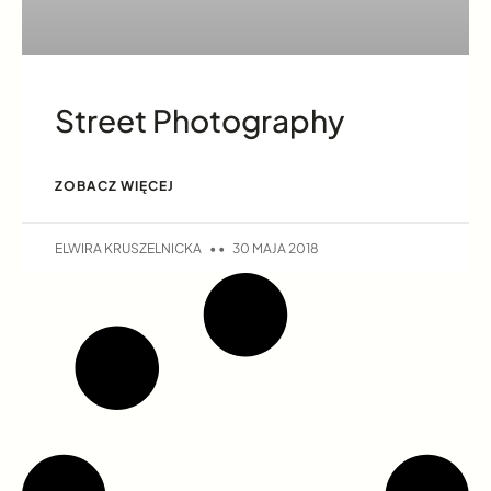
Street Photography
ZOBACZ WIĘCEJ
ELWIRA KRUSZELNICKA
30 MAJA 2018