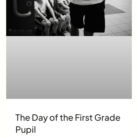
The Day of the First Grade
Pupil