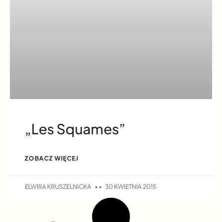
„Les Squames”
ZOBACZ WIĘCEJ
ELWIRA KRUSZELNICKA
30 KWIETNIA 2015