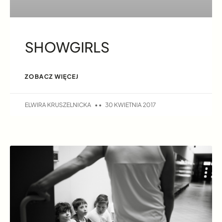
SHOWGIRLS
ZOBACZ WIĘCEJ
ELWIRA KRUSZELNICKA
30 KWIETNIA 2017