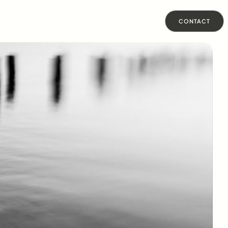
CONTACT