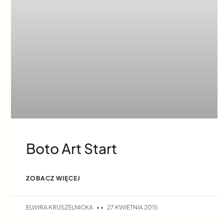
Boto Art Start
ZOBACZ WIĘCEJ
ELWIRA KRUSZELNICKA
27 KWIETNIA 2015