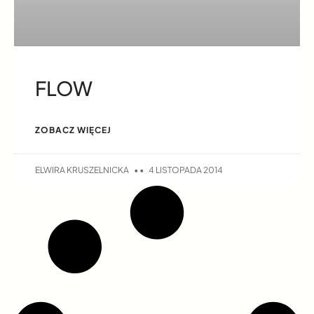
FLOW
ZOBACZ WIĘCEJ
ELWIRA KRUSZELNICKA
4 LISTOPADA 2014