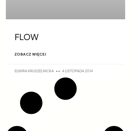
FLOW
ZOBACZ WIĘCEJ
ELWIRA KRUSZELNICKA
4 LISTOPADA 2014