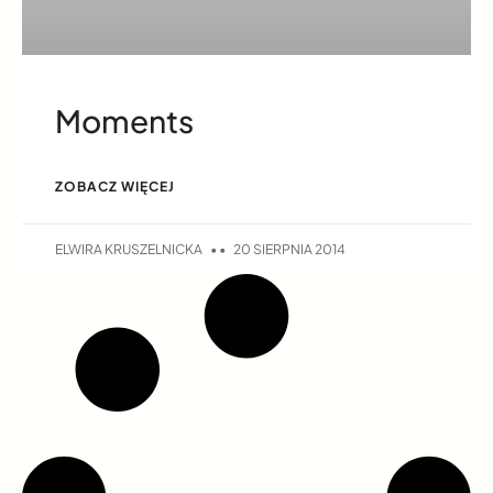
Moments
ZOBACZ WIĘCEJ
ELWIRA KRUSZELNICKA
20 SIERPNIA 2014