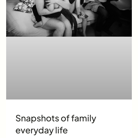
Snapshots of family
everyday life