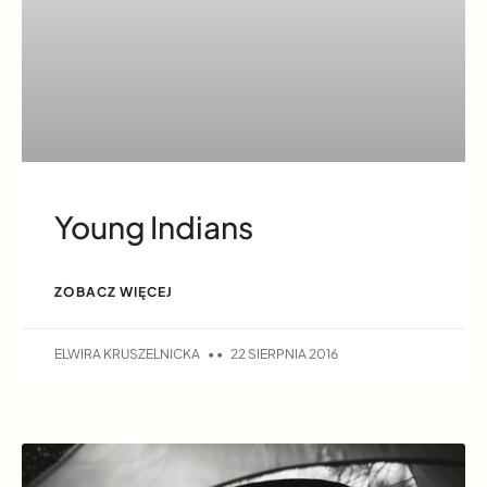
Young Indians
ZOBACZ WIĘCEJ
ELWIRA KRUSZELNICKA
22 SIERPNIA 2016