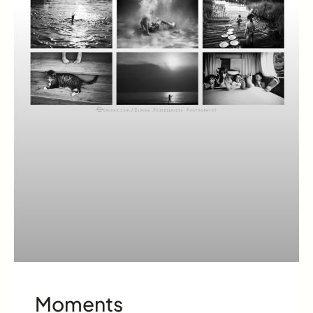
Moments