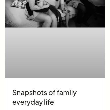
Snapshots of family
everyday life