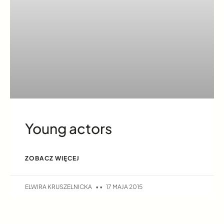
Young actors
ZOBACZ WIĘCEJ
ELWIRA KRUSZELNICKA
17 MAJA 2015