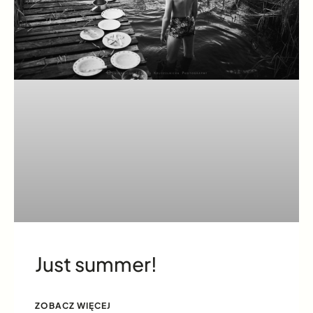
Just summer!
ZOBACZ WIĘCEJ