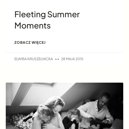
Fleeting Summer
Moments
ZOBACZ WIĘCEJ
ELWIRA KRUSZELNICKA
28 MAJA 2015