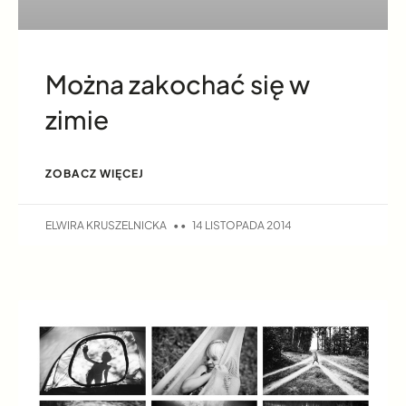
Można zakochać się w
zimie
ZOBACZ WIĘCEJ
ELWIRA KRUSZELNICKA
14 LISTOPADA 2014