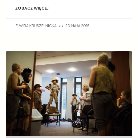
ZOBACZ WIĘCEJ
ELWIRA KRUSZELNICKA
20 MAJA 2015