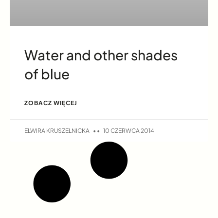
Water and other shades
of blue
ZOBACZ WIĘCEJ
ELWIRA KRUSZELNICKA
10 CZERWCA 2014