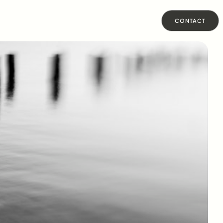
CONTACT