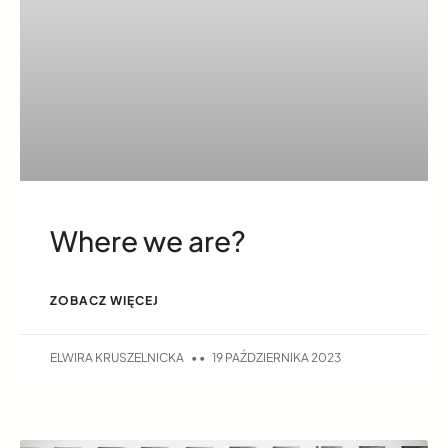
Where we are?
ZOBACZ WIĘCEJ
ELWIRA KRUSZELNICKA
19 PAŹDZIERNIKA 2023