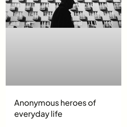
Anonymous heroes of
everyday life