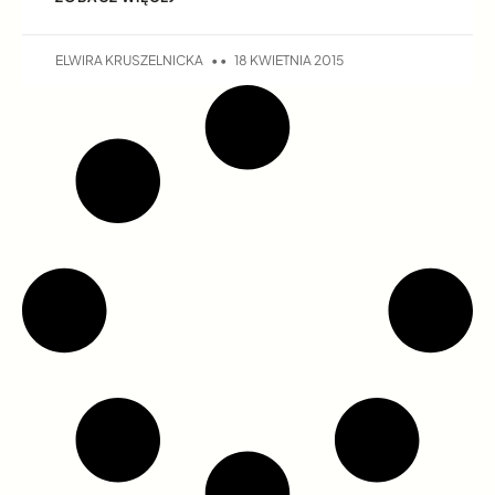
ELWIRA KRUSZELNICKA
18 KWIETNIA 2015