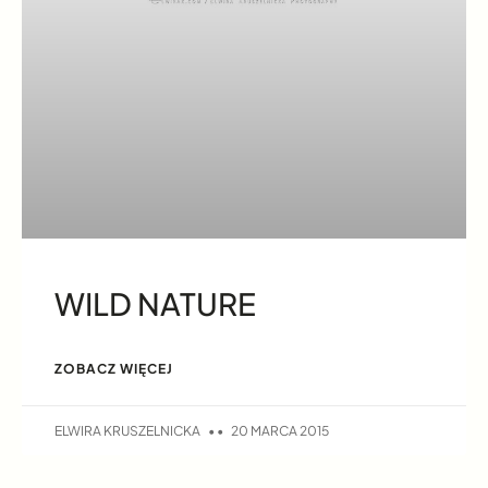
WILD NATURE
ZOBACZ WIĘCEJ
ELWIRA KRUSZELNICKA
20 MARCA 2015