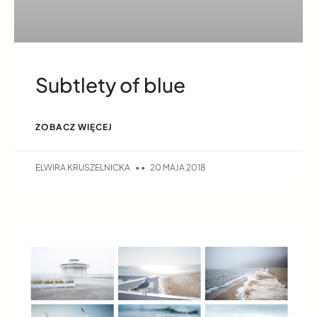
Subtlety of blue
ZOBACZ WIĘCEJ
ELWIRA KRUSZELNICKA
20 MAJA 2018