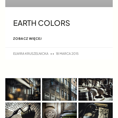
EARTH COLORS
ZOBACZ WIĘCEJ
ELWIRA KRUSZELNICKA
18 MARCA 2015