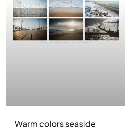
Warm colors seaside