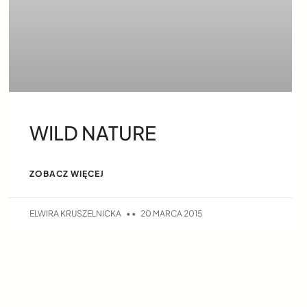
WILD NATURE
ZOBACZ WIĘCEJ
ELWIRA KRUSZELNICKA
20 MARCA 2015