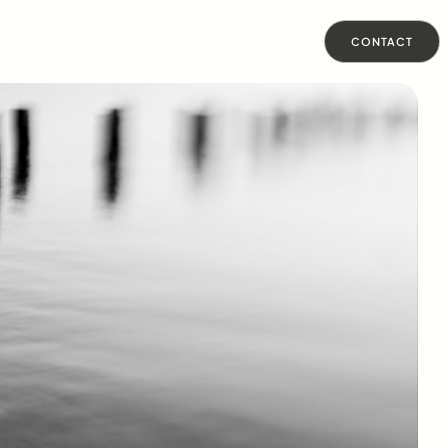
CONTACT