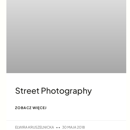
Street Photography
ZOBACZ WIĘCEJ
ELWIRA KRUSZELNICKA
30 MAJA 2018