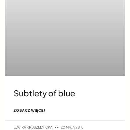
Subtlety of blue
ZOBACZ WIĘCEJ
ELWIRA KRUSZELNICKA
20 MAJA 2018