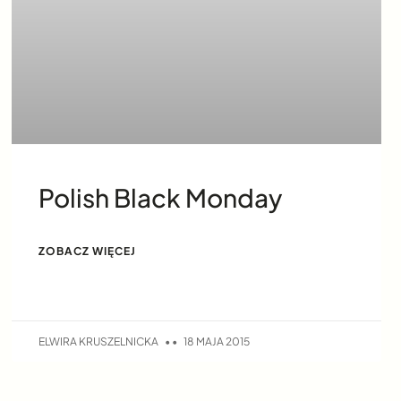
Polish Black Monday
ZOBACZ WIĘCEJ
ELWIRA KRUSZELNICKA
18 MAJA 2015