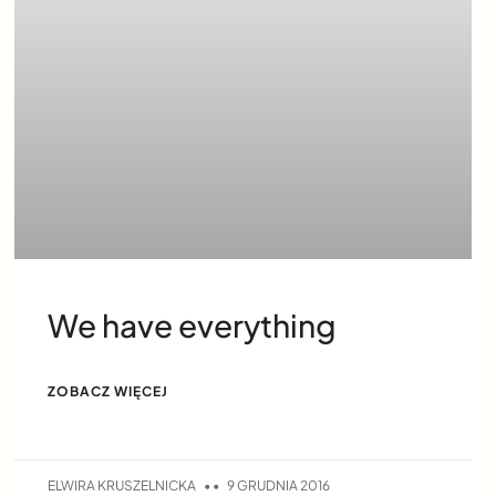
We have everything
ZOBACZ WIĘCEJ
ELWIRA KRUSZELNICKA
9 GRUDNIA 2016