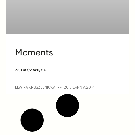
Moments
ZOBACZ WIĘCEJ
ELWIRA KRUSZELNICKA
20 SIERPNIA 2014