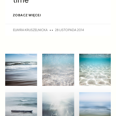
ZOBACZ WIĘCEJ
ELWIRA KRUSZELNICKA
28 LISTOPADA 2014