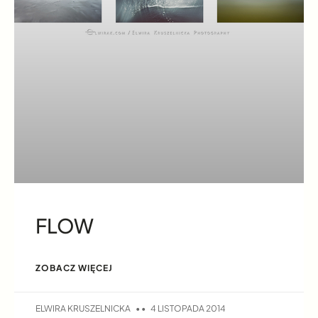
FLOW
ZOBACZ WIĘCEJ
ELWIRA KRUSZELNICKA
4 LISTOPADA 2014