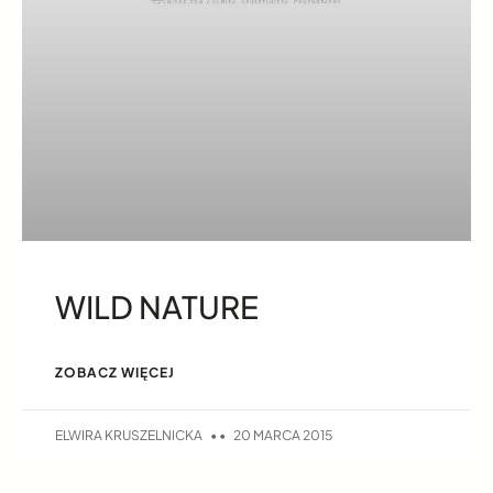
WILD NATURE
ZOBACZ WIĘCEJ
ELWIRA KRUSZELNICKA
20 MARCA 2015