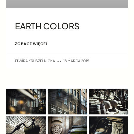
EARTH COLORS
ZOBACZ WIĘCEJ
ELWIRA KRUSZELNICKA
18 MARCA 2015