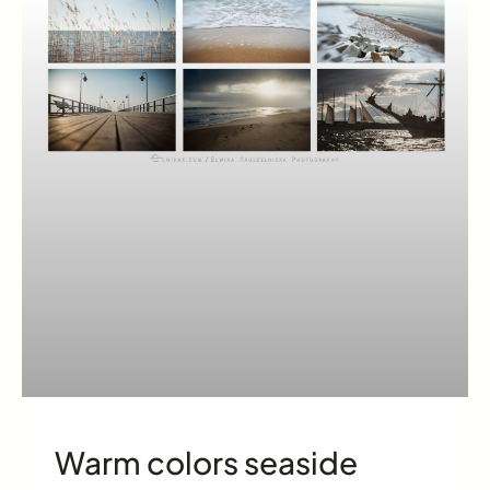
Warm colors seaside