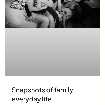
Snapshots of family
everyday life