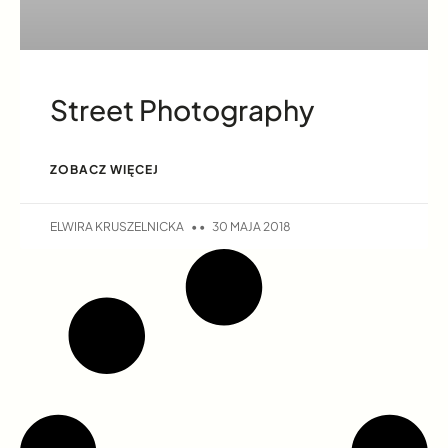
Street Photography
ZOBACZ WIĘCEJ
ELWIRA KRUSZELNICKA
30 MAJA 2018