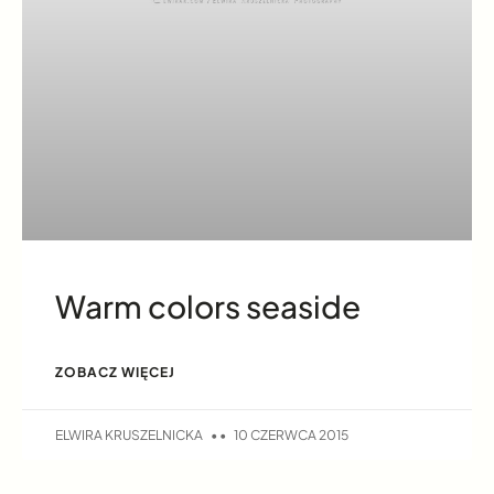
Warm colors seaside
ZOBACZ WIĘCEJ
ELWIRA KRUSZELNICKA
10 CZERWCA 2015