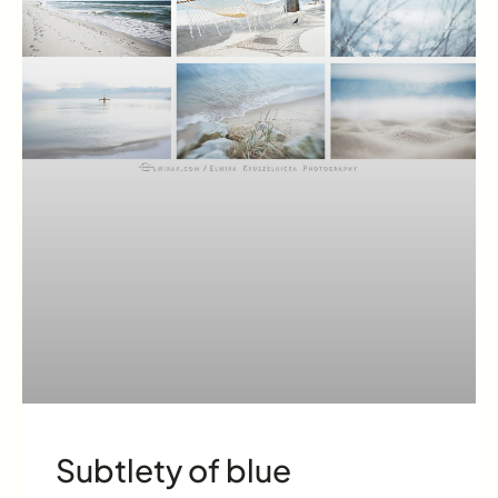
Subtlety of blue