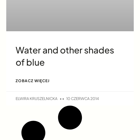
Water and other shades
of blue
ZOBACZ WIĘCEJ
ELWIRA KRUSZELNICKA
10 CZERWCA 2014