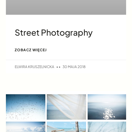
Street Photography
ZOBACZ WIĘCEJ
ELWIRA KRUSZELNICKA
30 MAJA 2018