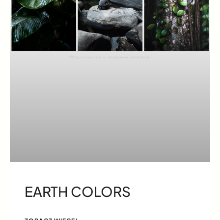
EARTH COLORS