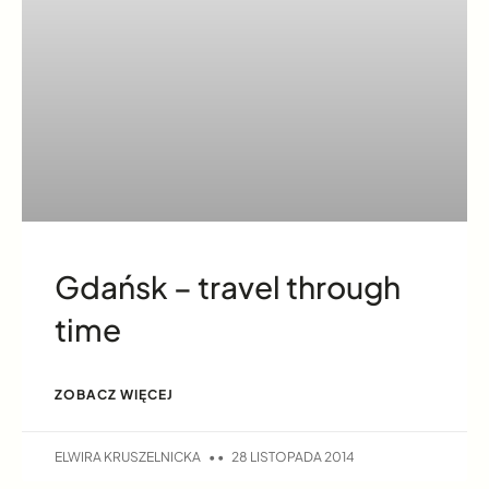
Gdańsk – travel through
time
ZOBACZ WIĘCEJ
ELWIRA KRUSZELNICKA
28 LISTOPADA 2014