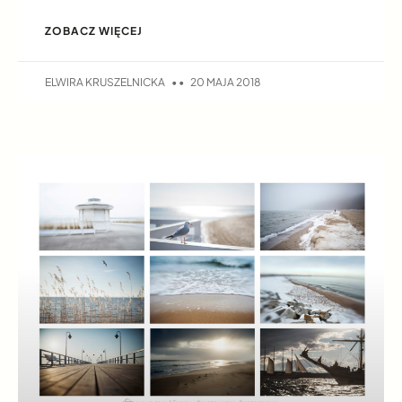
ZOBACZ WIĘCEJ
ELWIRA KRUSZELNICKA
20 MAJA 2018