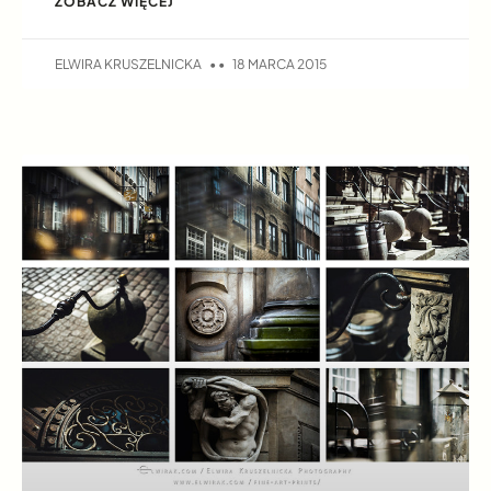
ZOBACZ WIĘCEJ
ELWIRA KRUSZELNICKA
18 MARCA 2015