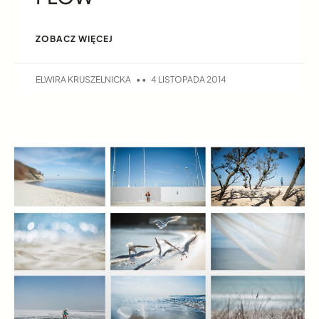
ZOBACZ WIĘCEJ
ELWIRA KRUSZELNICKA
4 LISTOPADA 2014