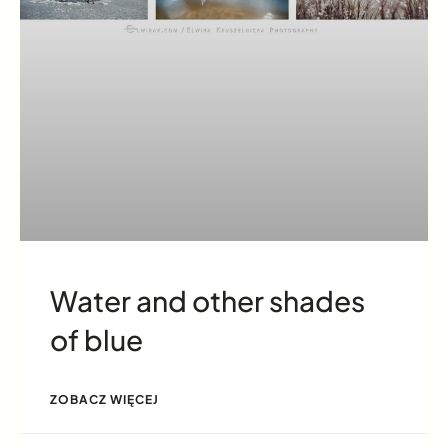
Water and other shades
of blue
ZOBACZ WIĘCEJ