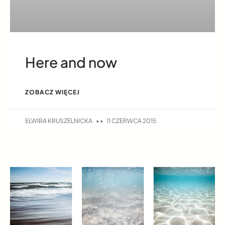
Here and now
ZOBACZ WIĘCEJ
ELWIRA KRUSZELNICKA
11 CZERWCA 2015