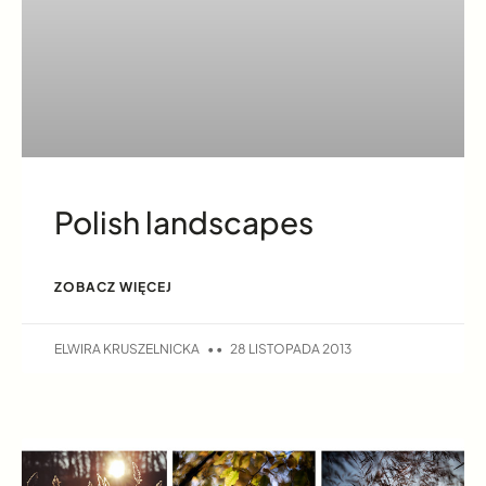
Polish landscapes
ZOBACZ WIĘCEJ
ELWIRA KRUSZELNICKA
28 LISTOPADA 2013