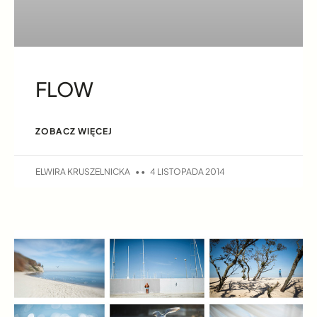
FLOW
ZOBACZ WIĘCEJ
ELWIRA KRUSZELNICKA
4 LISTOPADA 2014