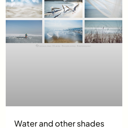
Water and other shades