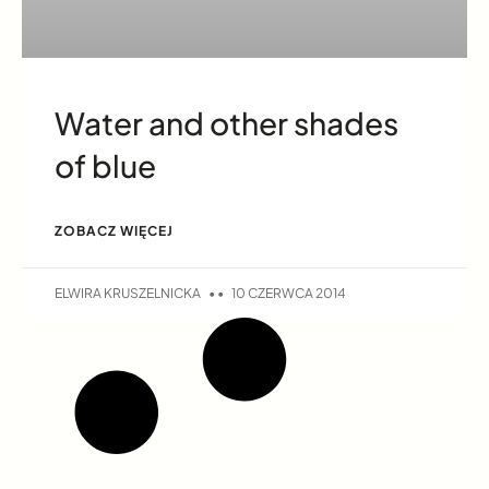
Water and other shades
of blue
ZOBACZ WIĘCEJ
ELWIRA KRUSZELNICKA
10 CZERWCA 2014