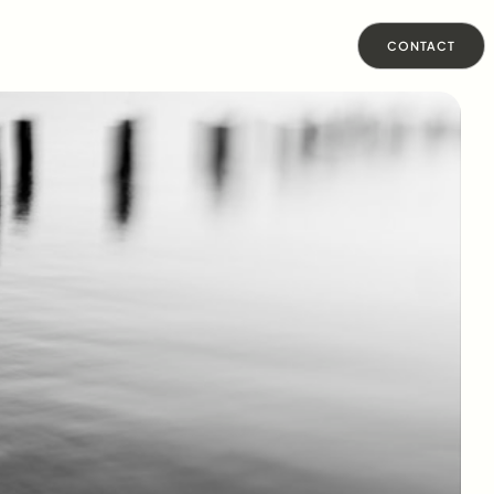
CONTACT