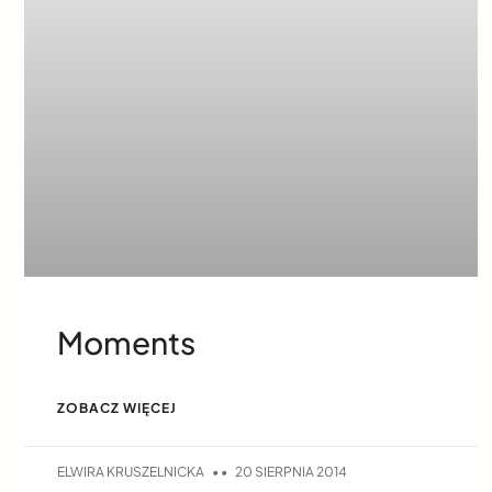
Moments
ZOBACZ WIĘCEJ
ELWIRA KRUSZELNICKA
20 SIERPNIA 2014