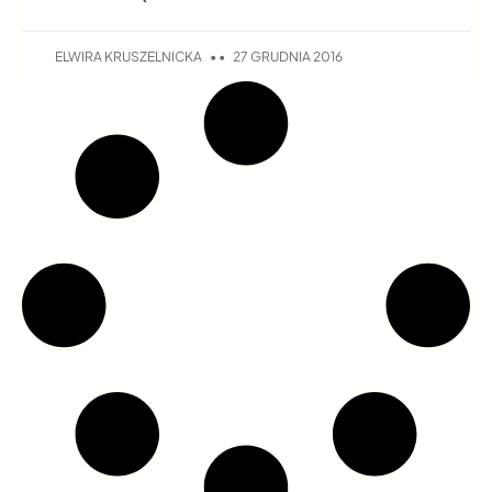
ELWIRA KRUSZELNICKA
27 GRUDNIA 2016