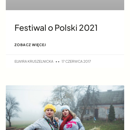
Festiwal o Polski 2021
ZOBACZ WIĘCEJ
ELWIRA KRUSZELNICKA
17 CZERWCA 2017