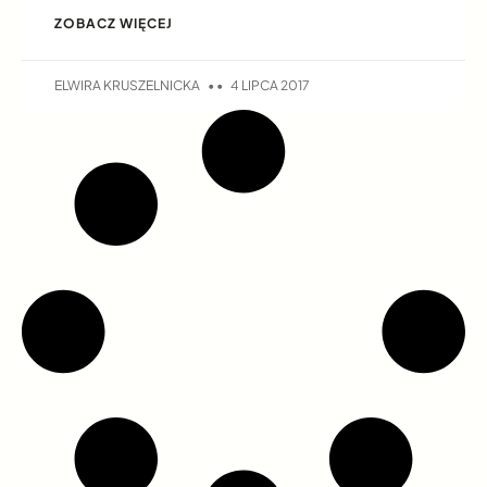
ZOBACZ WIĘCEJ
ELWIRA KRUSZELNICKA
4 LIPCA 2017