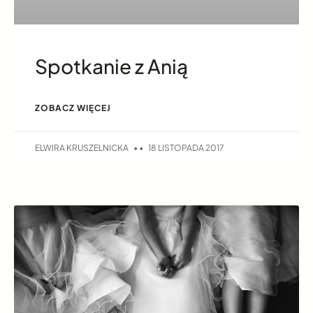
Spotkanie z Anią
ZOBACZ WIĘCEJ
ELWIRA KRUSZELNICKA
18 LISTOPADA 2017