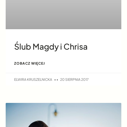
Ślub Magdy i Chrisa
ZOBACZ WIĘCEJ
ELWIRA KRUSZELNICKA
20 SIERPNIA 2017