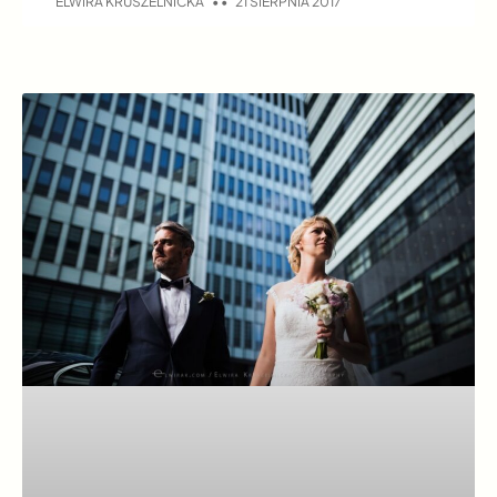
ELWIRA KRUSZELNICKA
21 SIERPNIA 2017