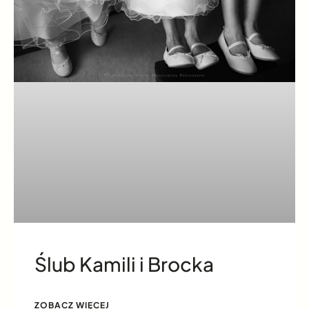
Ślub Kamili i Brocka
ZOBACZ WIĘCEJ