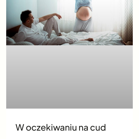
W oczekiwaniu na cud