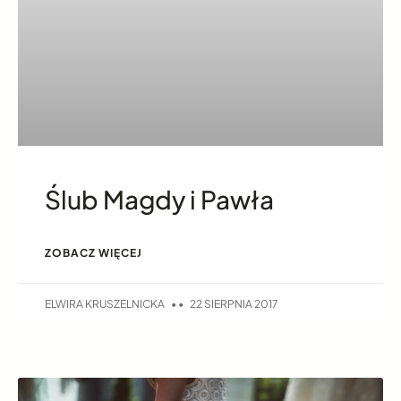
Ślub Magdy i Pawła
ZOBACZ WIĘCEJ
ELWIRA KRUSZELNICKA
22 SIERPNIA 2017