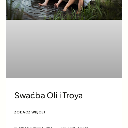
Swaćba Oli i Troya
ZOBACZ WIĘCEJ