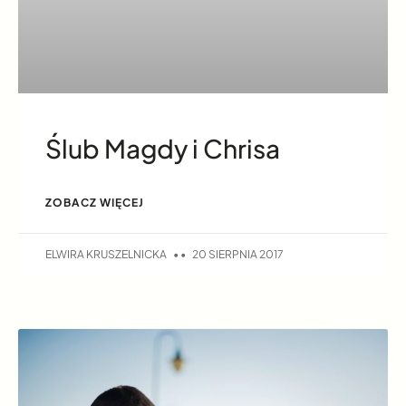
Ślub Magdy i Chrisa
ZOBACZ WIĘCEJ
ELWIRA KRUSZELNICKA
20 SIERPNIA 2017