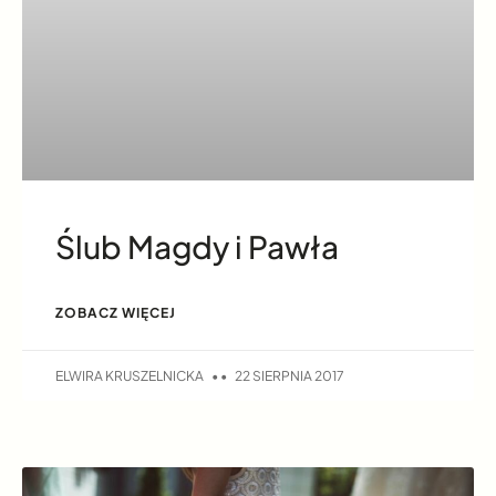
Ślub Magdy i Pawła
ZOBACZ WIĘCEJ
ELWIRA KRUSZELNICKA
22 SIERPNIA 2017