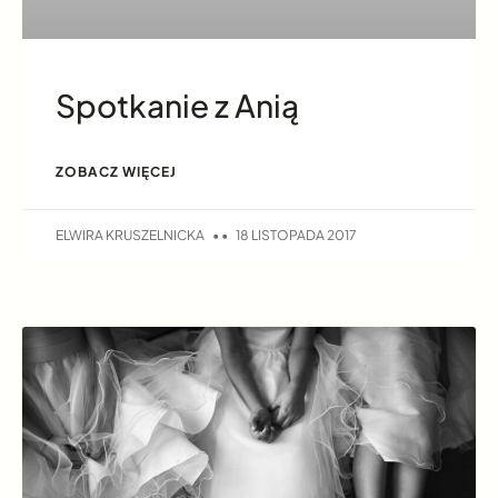
Spotkanie z Anią
ZOBACZ WIĘCEJ
ELWIRA KRUSZELNICKA
18 LISTOPADA 2017