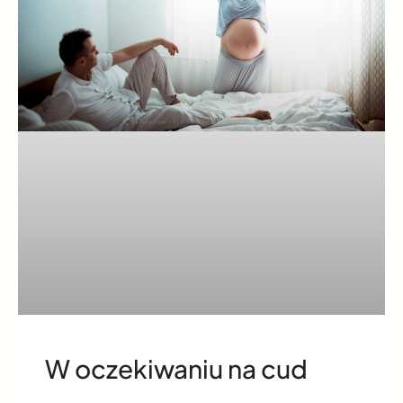
W oczekiwaniu na cud