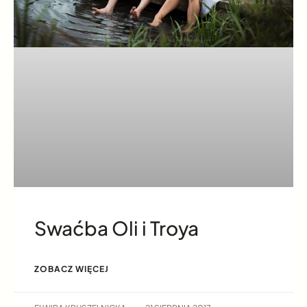
Swaćba Oli i Troya
ZOBACZ WIĘCEJ