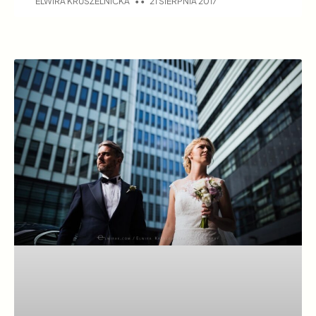
ELWIRA KRUSZELNICKA
21 SIERPNIA 2017