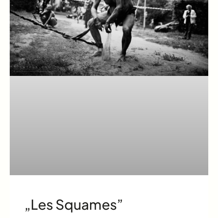
„Les Squames”