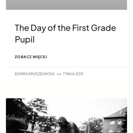
The Day of the First Grade
Pupil
ZOBACZ WIĘCEJ
ELWIRA KRUSZELNICKA
7 MAJA 2015