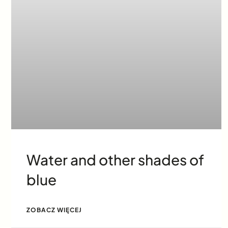
Water and other shades of
blue
ZOBACZ WIĘCEJ