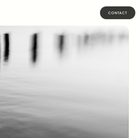
CONTACT