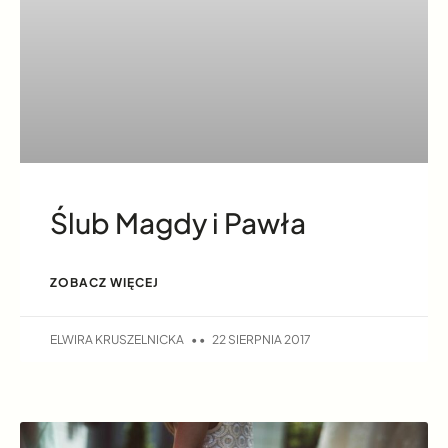
Ślub Magdy i Pawła
ZOBACZ WIĘCEJ
ELWIRA KRUSZELNICKA
22 SIERPNIA 2017