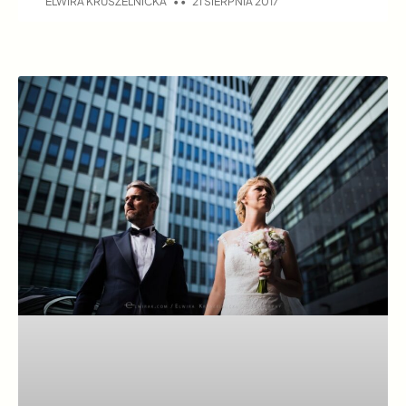
ELWIRA KRUSZELNICKA
21 SIERPNIA 2017