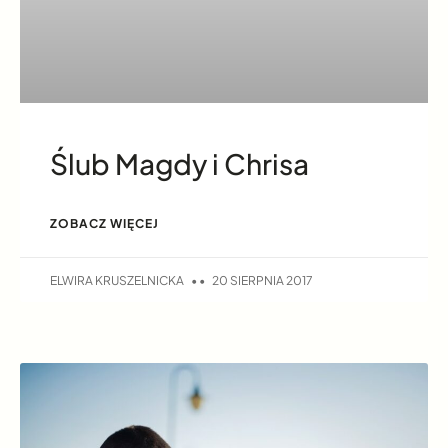
Ślub Magdy i Chrisa
ZOBACZ WIĘCEJ
ELWIRA KRUSZELNICKA
20 SIERPNIA 2017