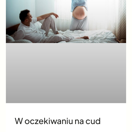
W oczekiwaniu na cud