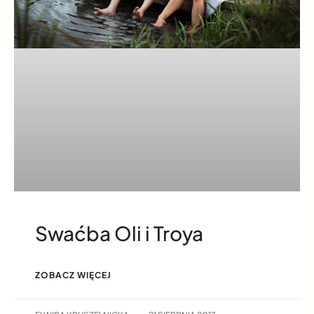
Swaćba Oli i Troya
ZOBACZ WIĘCEJ