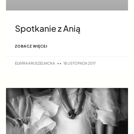
Spotkanie z Anią
ZOBACZ WIĘCEJ
ELWIRA KRUSZELNICKA
18 LISTOPADA 2017