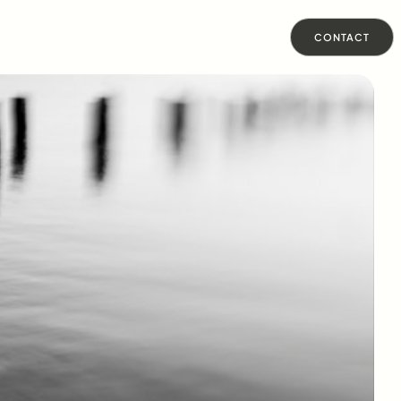
CONTACT