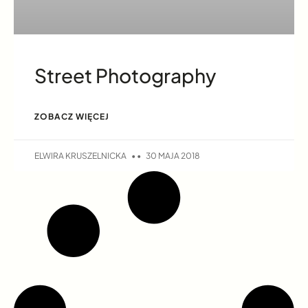
Street Photography
ZOBACZ WIĘCEJ
ELWIRA KRUSZELNICKA
30 MAJA 2018