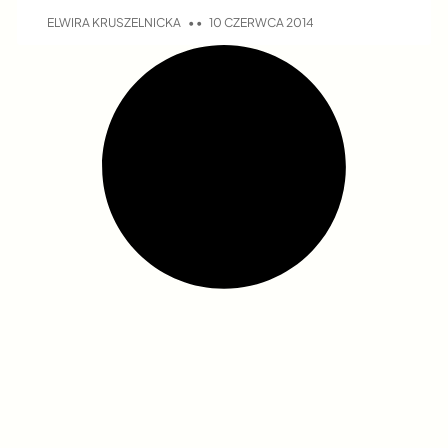
ELWIRA KRUSZELNICKA
10 CZERWCA 2014