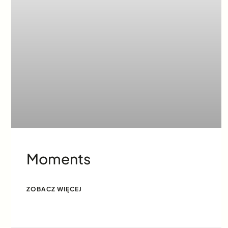
Moments
ZOBACZ WIĘCEJ