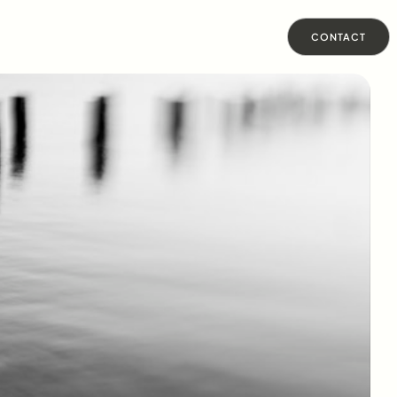
CONTACT