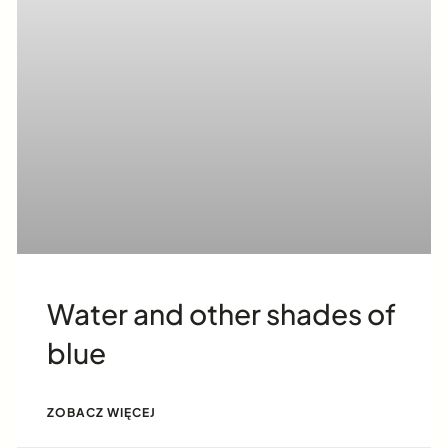
Water and other shades of
blue
ZOBACZ WIĘCEJ