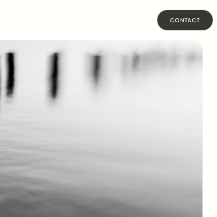
CONTACT