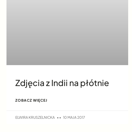
Zdjęcia z Indii na płótnie
ZOBACZ WIĘCEJ
ELWIRA KRUSZELNICKA
10 MAJA 2017