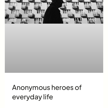
Anonymous heroes of
everyday life