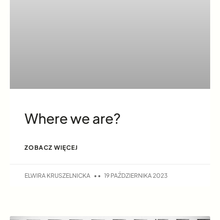
Where we are?
ZOBACZ WIĘCEJ
ELWIRA KRUSZELNICKA
19 PAŹDZIERNIKA 2023