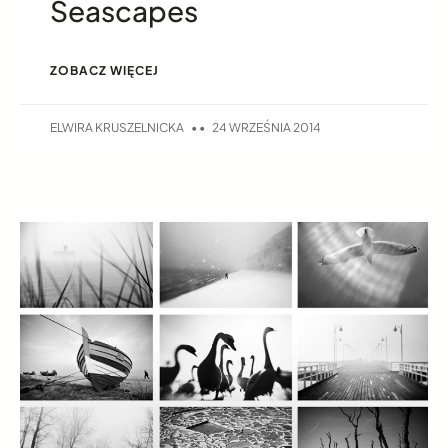
Seascapes
ZOBACZ WIĘCEJ
ELWIRA KRUSZELNICKA
24 WRZEŚNIA 2014