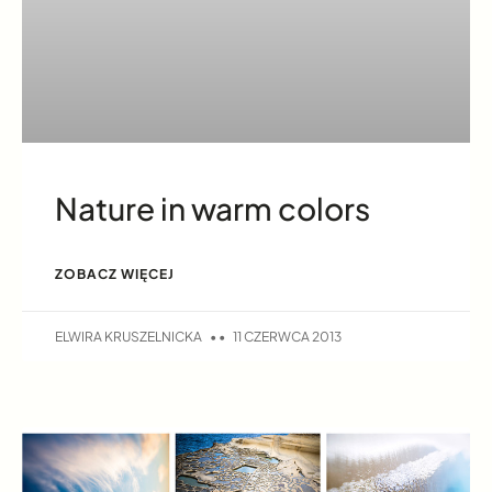
Nature in warm colors
ZOBACZ WIĘCEJ
ELWIRA KRUSZELNICKA
11 CZERWCA 2013