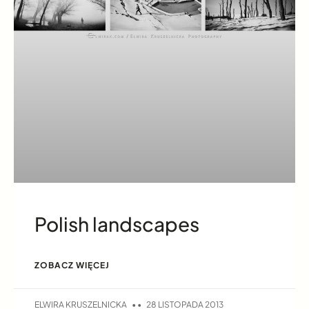
Polish landscapes
ZOBACZ WIĘCEJ
ELWIRA KRUSZELNICKA
28 LISTOPADA 2013