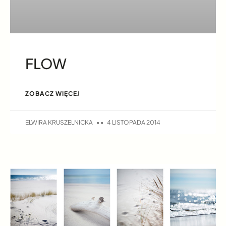
FLOW
ZOBACZ WIĘCEJ
ELWIRA KRUSZELNICKA
4 LISTOPADA 2014