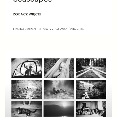
ZOBACZ WIĘCEJ
ELWIRA KRUSZELNICKA
24 WRZEŚNIA 2014