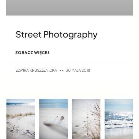
Street Photography
ZOBACZ WIĘCEJ
ELWIRA KRUSZELNICKA
30 MAJA 2018