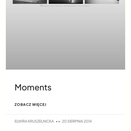
Moments
ZOBACZ WIĘCEJ
ELWIRA KRUSZELNICKA
20 SIERPNIA 2014