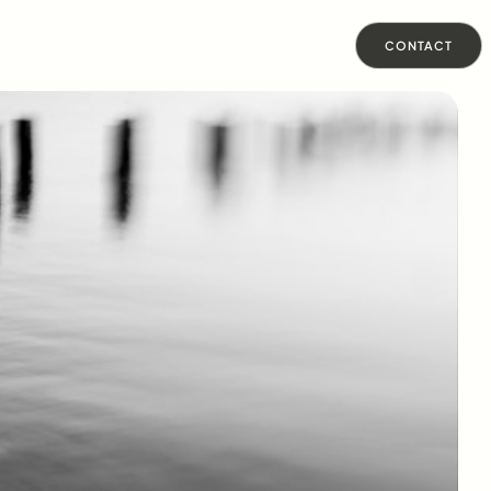
CONTACT