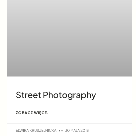
Street Photography
ZOBACZ WIĘCEJ
ELWIRA KRUSZELNICKA
30 MAJA 2018