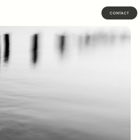
CONTACT