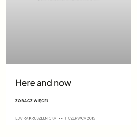
Here and now
ZOBACZ WIĘCEJ
ELWIRA KRUSZELNICKA
11 CZERWCA 2015