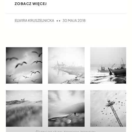
ZOBACZ WIĘCEJ
ELWIRA KRUSZELNICKA
30 MAJA 2018