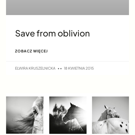
Save from oblivion
ZOBACZ WIĘCEJ
ELWIRA KRUSZELNICKA
18 KWIETNIA 2015