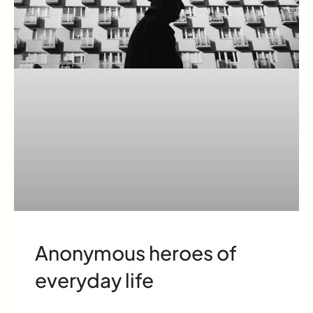
Anonymous heroes of
everyday life