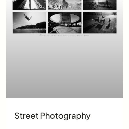
Street Photography