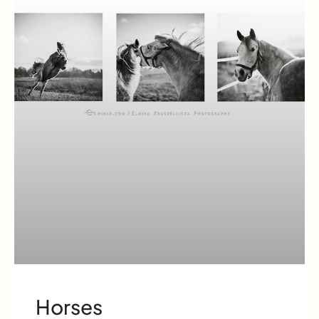
Horses