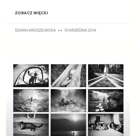
ZOBACZ WIĘCEJ
ELWIRA KRUSZELNICKA
15 WRZEŚNIA 2014