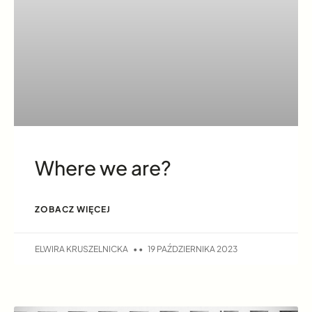
Where we are?
ZOBACZ WIĘCEJ
ELWIRA KRUSZELNICKA
19 PAŹDZIERNIKA 2023