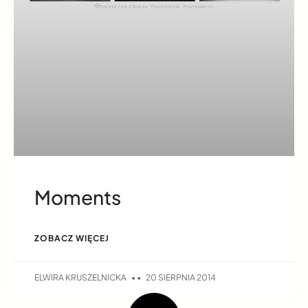
Moments
ZOBACZ WIĘCEJ
ELWIRA KRUSZELNICKA
20 SIERPNIA 2014