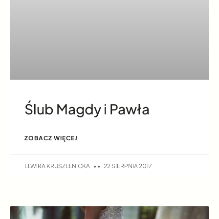
Ślub Magdy i Pawła
ZOBACZ WIĘCEJ
ELWIRA KRUSZELNICKA
22 SIERPNIA 2017