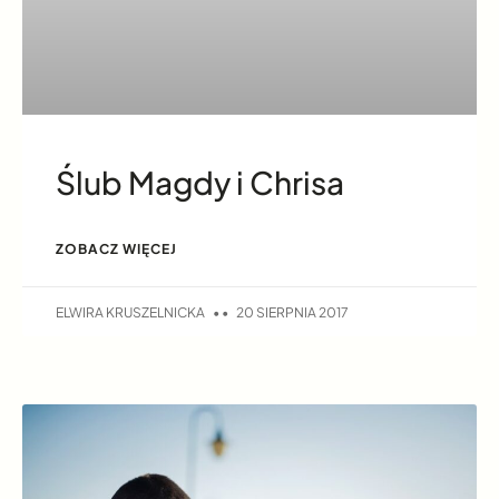
Ślub Magdy i Chrisa
ZOBACZ WIĘCEJ
ELWIRA KRUSZELNICKA
20 SIERPNIA 2017