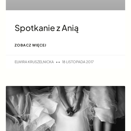
Spotkanie z Anią
ZOBACZ WIĘCEJ
ELWIRA KRUSZELNICKA
18 LISTOPADA 2017