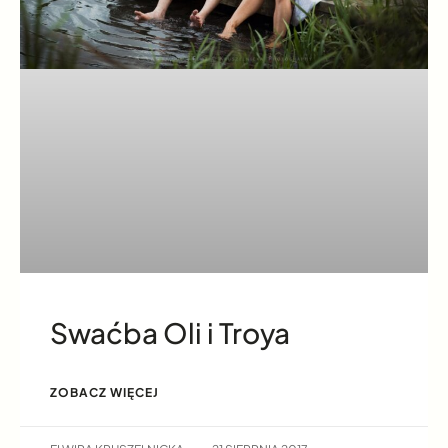
Swaćba Oli i Troya
ZOBACZ WIĘCEJ