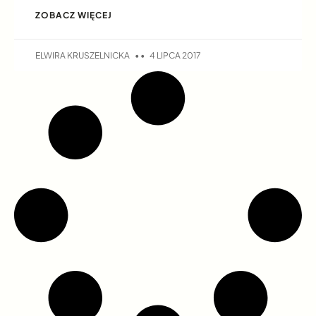
ZOBACZ WIĘCEJ
ELWIRA KRUSZELNICKA
4 LIPCA 2017