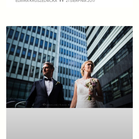
ELWIRA KRUSZELNICKA
21 SIERPNIA 2017