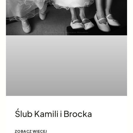
Ślub Kamili i Brocka
ZOBACZ WIĘCEJ