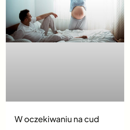
W oczekiwaniu na cud